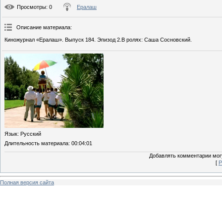
Просмотры
: 0
Ералаш
Описание материала
:
Киножурнал «Ералаш». Выпуск 184. Эпизод 2.В ролях: Саша Сосновский.
Язык
: Русский
Длительность материала
: 00:04:01
Добавлять комментарии могу
[
Р
Полная версия сайта