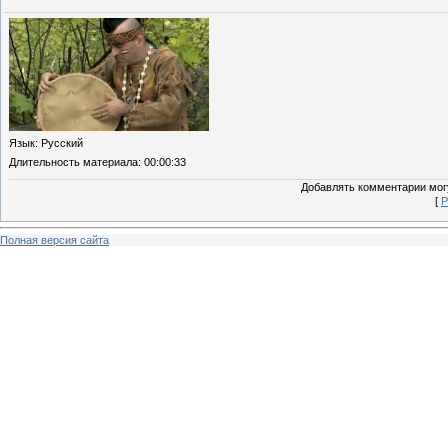
Язык
: Русский
Длительность материала
: 00:00:33
Добавлять комментарии могу
[
Р
Полная версия сайта