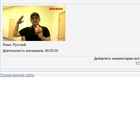
Язык
: Русский
Длительность материала
: 00:03:20
Добавлять комментарии могу
[
Р
Полная версия сайта