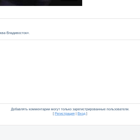
ква-Владивосток».
Добавлять комментарии могут только зарегистрированные пользователи.
[
Регистрация
|
Вход
]