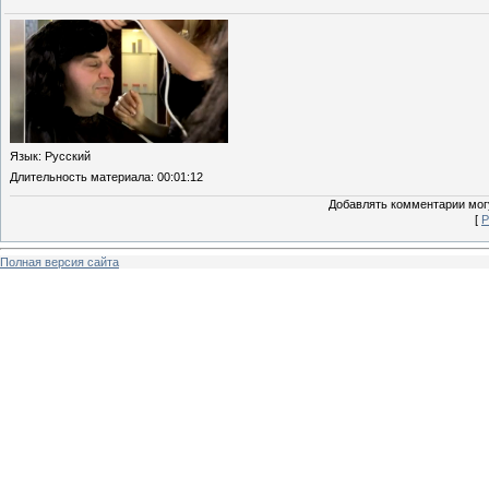
Язык
: Русский
Длительность материала
: 00:01:12
Добавлять комментарии могу
[
Р
Полная версия сайта