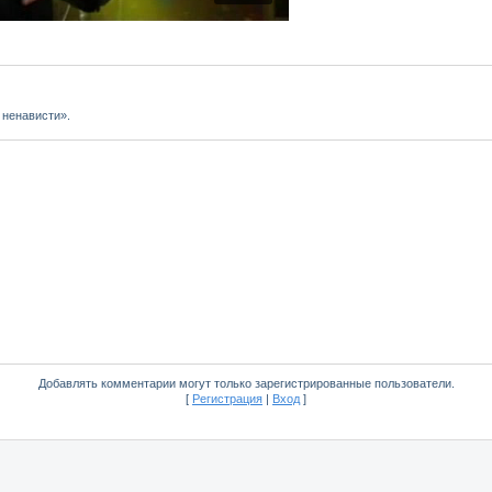
 ненависти».
Добавлять комментарии могут только зарегистрированные пользователи.
[
Регистрация
|
Вход
]