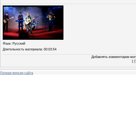
Язык
: Русский
Длительность материала
: 00:03:54
Добавлять комментарии могу
[
Р
Полная версия сайта