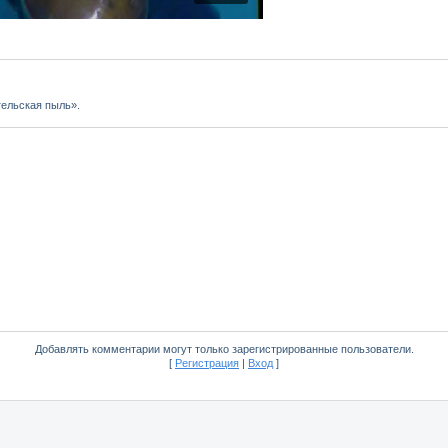
гельская пыль».
Добавлять комментарии могут только зарегистрированные пользователи.
[
Регистрация
|
Вход
]