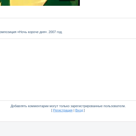
омпозиция «Ночь короче дня». 2007 год.
Добавлять комментарии могут только зарегистрированные пользователи.
[
Регистрация
|
Вход
]