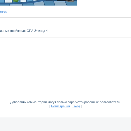
lness
ельных свойствах СПА.Эпизод 4.
Добавлять комментарии могут только зарегистрированные пользователи.
[
Регистрация
|
Вход
]