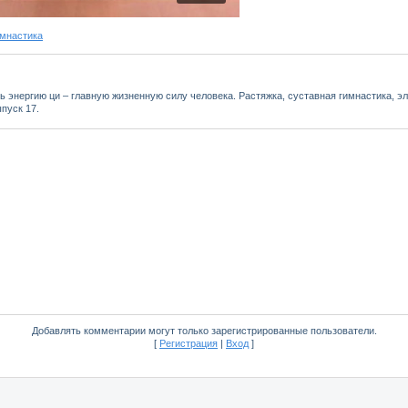
имнастика
ь энергию ци – главную жизненную силу человека. Растяжка, суставная гимнастика, 
пуск 17.
Добавлять комментарии могут только зарегистрированные пользователи.
[
Регистрация
|
Вход
]