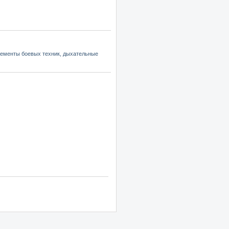
элементы боевых техник, дыхательные