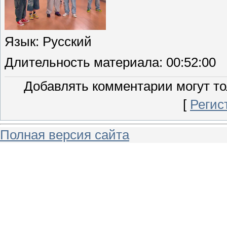
Язык
: Русский
Длительность материала
: 00:52:00
Добавлять комментарии могут то
[
Регис
Полная версия сайта