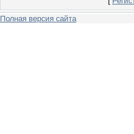
[
Регис
Полная версия сайта