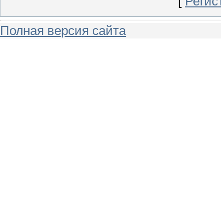
[
Регис
Полная версия сайта