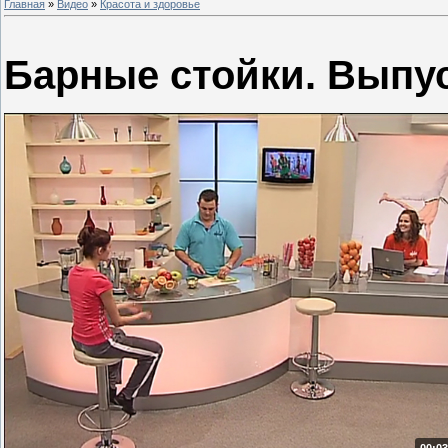
Главная
»
Видео
»
Красота и здоровье
Барные стойки. Выпус