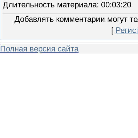
Длительность материала
: 00:03:20
Добавлять комментарии могут то
[
Регис
Полная версия сайта