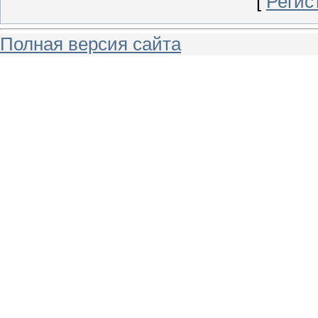
[
Регис
Полная версия сайта