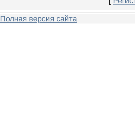
[
Регис
Полная версия сайта