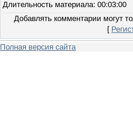
Длительность материала
: 00:03:00
Добавлять комментарии могут то
[
Регис
Полная версия сайта