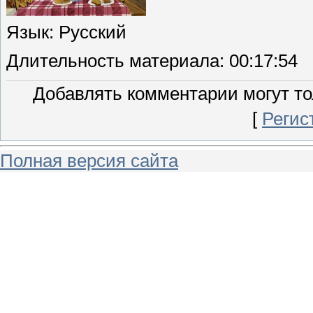
Язык
: Русский
Длительность материала
: 00:17:54
Добавлять комментарии могут то
[
Регис
Полная версия сайта