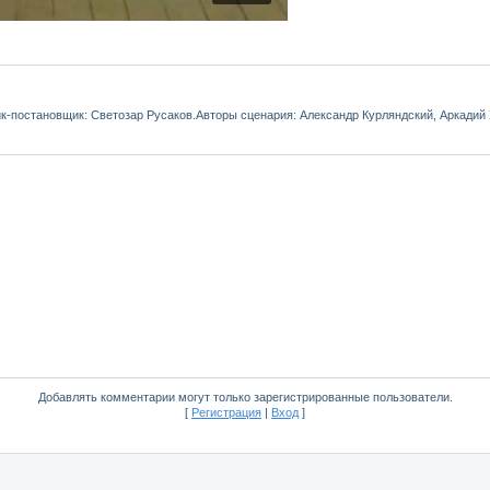
к-постановщик: Светозар Русаков.Авторы сценария: Александр Курляндский, Аркадий 
Добавлять комментарии могут только зарегистрированные пользователи.
[
Регистрация
|
Вход
]