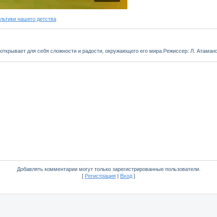
ьтики нашего детства
открывает для себя сложности и радости, окружающего его мира.Режиссер: Л. Атамано
Добавлять комментарии могут только зарегистрированные пользователи.
[
Регистрация
|
Вход
]