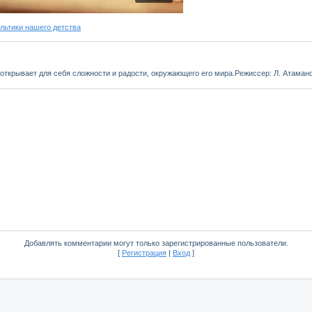
ьтики нашего детства
открывает для себя сложности и радости, окружающего его мира.Режиссер: Л. Атамано
Добавлять комментарии могут только зарегистрированные пользователи.
[
Регистрация
|
Вход
]