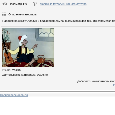
Просмотры
: 0
Любимые мультики нашего детства
Описание материала
:
Пародия на сказку Аладин и волшебная лампа, высмеивающая тех, кто стремится пр
Язык
: Русский
Длительность материала
: 00:09:40
Добавлять комментарии могу
[
Р
Полная версия сайта