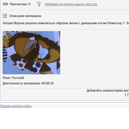
Просмотры
: 0
Любимые мультики нашего детства
Описание материала
:
Хитрая Ворона решила поменяться образом жизни с домашним котом.Режиссер: Г. Б
Язык
: Русский
Длительность материала
: 00:08:33
Добавлять комментарии могу
[
Р
Полная версия сайта