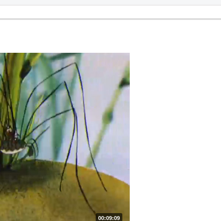
00:09:09