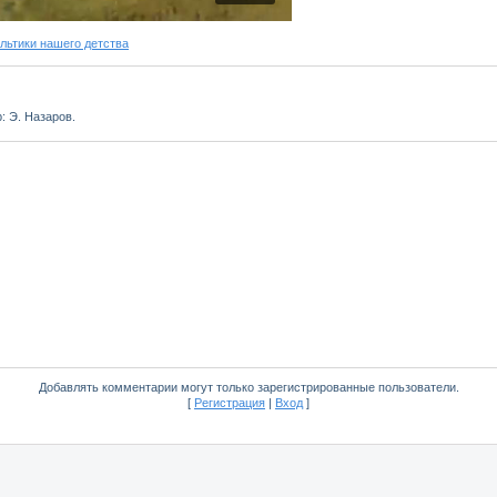
ьтики нашего детства
 Э. Назаров.
Добавлять комментарии могут только зарегистрированные пользователи.
[
Регистрация
|
Вход
]