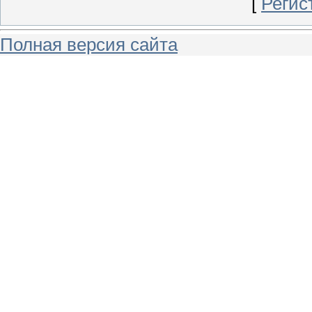
[
Регис
Полная версия сайта