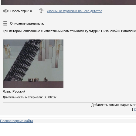
Просмотры
: 0
Любимые мультики нашего детства
Описание материала
:
Три истории, связанные с известными памятниками культуры: Пизанской и Вавилонс
Язык
: Русский
Длительность материала
: 00:06:37
Добавлять комментарии могу
[
Р
Полная версия сайта