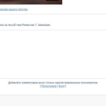
ьтики нашего детства
лы на лысой горе.Режиссер: Г. Шакицкая.
Добавлять комментарии могут только зарегистрированные пользователи.
[
Регистрация
|
Вход
]