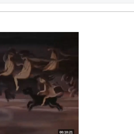
00:10:21