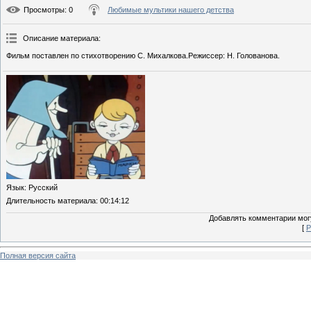
Просмотры
: 0
Любимые мультики нашего детства
Описание материала
:
Фильм поставлен по стихотворению С. Михалкова.Режиссер: Н. Голованова.
Язык
: Русский
Длительность материала
: 00:14:12
Добавлять комментарии могу
[
Р
Полная версия сайта