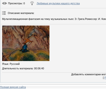
Просмотры
: 0
Любимые мультики нашего детства
Описание материала
:
Мультипликационная фантазия на тему музыкальных пьес Э. Грига.Режиссер: И. Ков
Язык
: Русский
Длительность материала
: 00:06:40
Добавлять комментарии могу
[
Р
Полная версия сайта