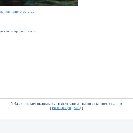
ьтики нашего детства
вечка в царстве гномов.
Добавлять комментарии могут только зарегистрированные пользователи.
[
Регистрация
|
Вход
]