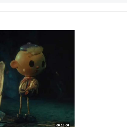
00:15:06