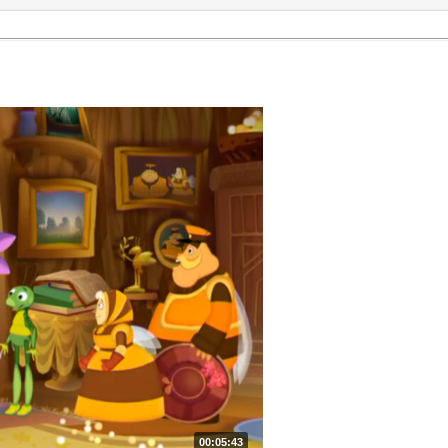
00:05:43