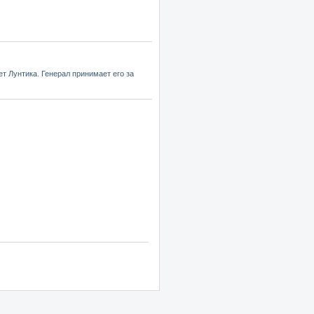
ет Лунтика. Генерал принимает его за