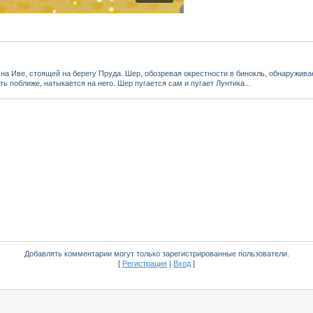
 на Иве, стоящей на берегу Пруда. Шер, обозревая окрестности в бинокль, обнаружива
ь поближе, натыкается на него. Шер пугается сам и пугает Лунтика...
Добавлять комментарии могут только зарегистрированные пользователи.
[
Регистрация
|
Вход
]