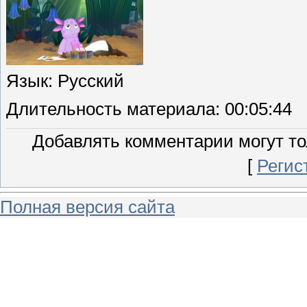
Язык
: Русский
Длительность материала
: 00:05:44
Добавлять комментарии могут то
[
Регис
Полная версия сайта