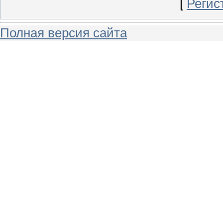
[
Регис
Полная версия сайта