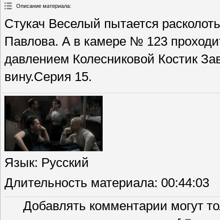
Описание материала
:
Стукач Веселый пытается расколот
Павлова. А в камере № 123 проходи
давлением Колесниковой Костик За
вину.Серия 15.
Язык
: Русский
Длительность материала
: 00:44:03
Добавлять комментарии могут то