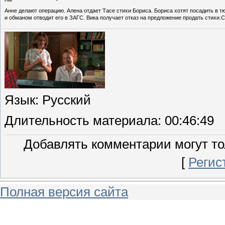
Анне делают операцию. Алена отдает Тасе стихи Бориса. Бориса хотят посадить в тю
и обманом отводит его в ЗАГС. Вика получает отказ на предложение продать стихи.С
Язык
: Русский
Длительность материала
: 00:46:49
Добавлять комментарии могут то
[
Регис
Полная версия сайта