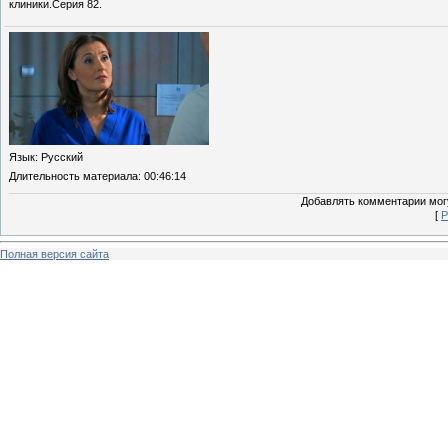
клиники.Серия 82.
Язык
: Русский
Длительность материала
: 00:46:14
Добавлять комментарии могу
[
Р
Полная версия сайта