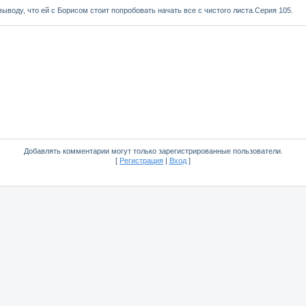
ыводу, что ей с Борисом стоит попробовать начать все с чистого листа.Серия 105.
Добавлять комментарии могут только зарегистрированные пользователи.
[
Регистрация
|
Вход
]