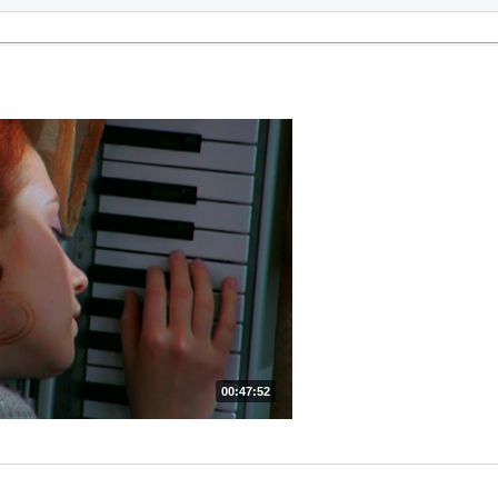
00:47:52