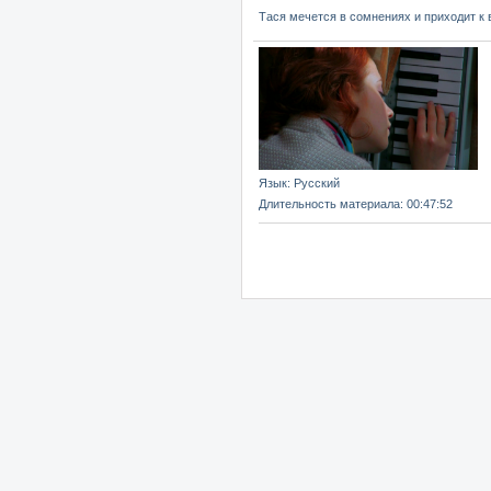
Тася мечется в сомнениях и приходит к в
Язык
: Русский
Длительность материала
: 00:47:52