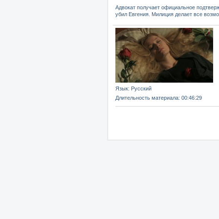
Адвокат получает официальное подтверж
убил Евгения. Милиция делает все возмо
Язык
: Русский
Длительность материала
: 00:46:29