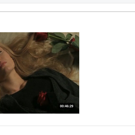
00:46:29