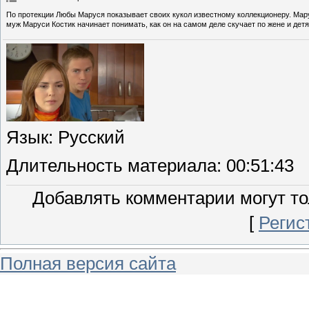
По протекции Любы Маруся показывает своих кукол известному коллекционеру. Мар
муж Маруси Костик начинает понимать, как он на самом деле скучает по жене и дет
Язык
: Русский
Длительность материала
: 00:51:43
Добавлять комментарии могут то
[
Регис
Полная версия сайта