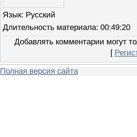
Язык
: Русский
Длительность материала
: 00:49:20
Добавлять комментарии могут то
[
Регис
Полная версия сайта