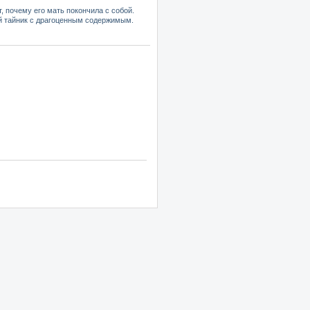
, почему его мать покончила с собой.
ый тайник с драгоценным содержимым.