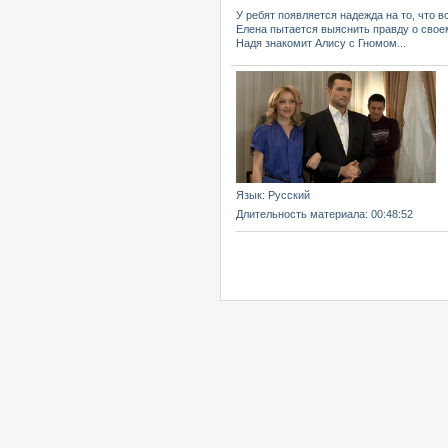
У ребят появляется надежда на то, что 
Елена пытается выяснить правду о свое
Надя знакомит Алису с Гномом...
Язык
: Русский
Длительность материала
: 00:48:52