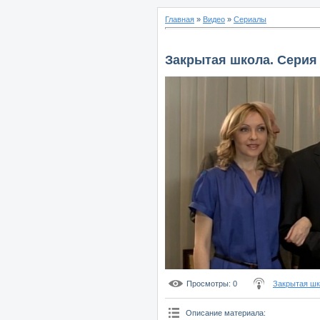
Главная
»
Видео
»
Сериалы
Закрытая школа. Серия
Просмотры
: 0
Закрытая шк
Описание материала
: