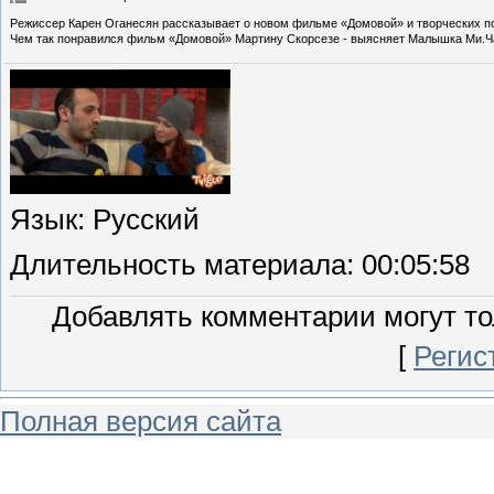
Режиссер Карен Оганесян рассказывает о новом фильме «Домовой» и творческих по
Чем так понравился фильм «Домовой» Мартину Скорсезе - выясняет Малышка Ми.Ча
Язык
: Русский
Длительность материала
: 00:05:58
Добавлять комментарии могут то
[
Регис
Полная версия сайта