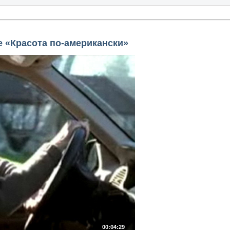
 «Красота по-американски»
00:04:29