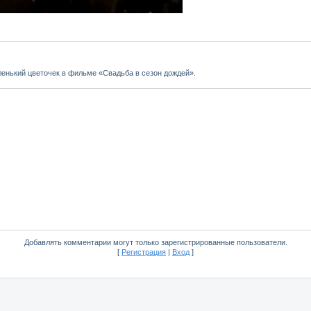
ленький цветочек в фильме «Свадьба в сезон дождей».
Добавлять комментарии могут только зарегистрированные пользователи.
[
Регистрация
|
Вход
]