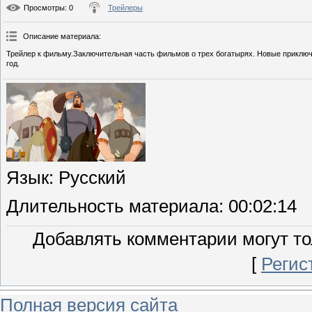
Просмотры
: 0
Трейлеры
Описание материала
:
Трейлер к фильму.Заключительная часть фильмов о трех богатырях. Новые приключ
год.
Язык
: Русский
Длительность материала
: 00:02:14
Добавлять комментарии могут то
[
Регис
Полная версия сайта