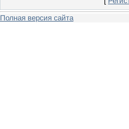
[
Регис
Полная версия сайта