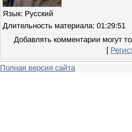
Язык
: Русский
Длительность материала
: 01:29:51
Добавлять комментарии могут то
[
Регис
Полная версия сайта