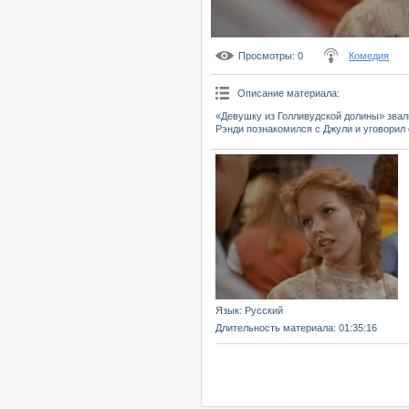
Просмотры
: 0
Комедия
Описание материала
:
«Девушку из Голливудской долины» звал
Рэнди познакомился с Джули и уговорил
Язык
: Русский
Длительность материала
: 01:35:16