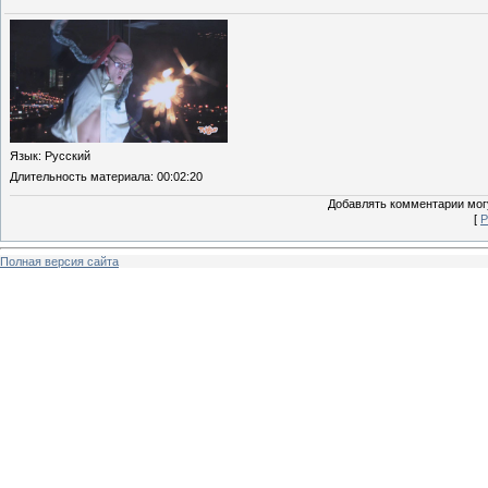
Язык
: Русский
Длительность материала
: 00:02:20
Добавлять комментарии могу
[
Р
Полная версия сайта