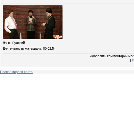
Язык
: Русский
Длительность материала
: 00:02:54
Добавлять комментарии могу
[
Р
Полная версия сайта