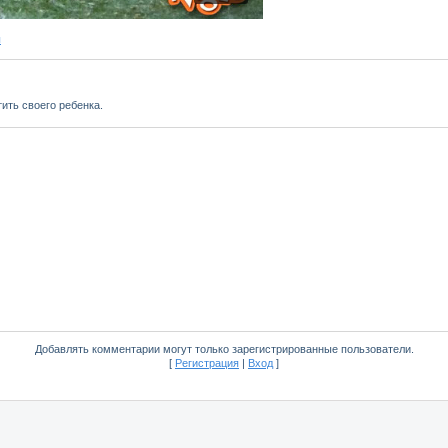
ы
ить своего ребенка.
Добавлять комментарии могут только зарегистрированные пользователи.
[
Регистрация
|
Вход
]