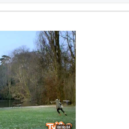
00:00:24